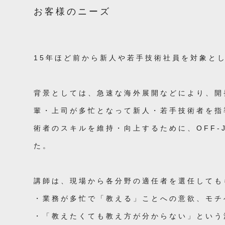
お客様のニーズ
15年ほど前から新人や若手技術社員を対象と
背景としては、急速な海外展開などにより、開
輩・上司が多忙となって新人・若手技術者を指
術者のスキルを維持・向上するために、OFF-
た。
講師は、現場から各分野の適任者を選任しても
・業務が多忙で「教える」ことへの意欲、モチ
・「教えたくても教え方が分からない」という