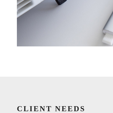
CLIENT NEEDS