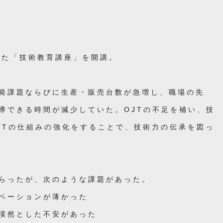
した「技術教育講座」を開講。
発課題ならびに生産・販売台数が急増し、職場の先
導できる時間が減少していた。
OJTの不足を補い、技
JTの仕組みの強化をすることで、技術力の伝承を図っ
らったが、次のような課題があった。
ベーションが薄かった
漠然とした不安があった