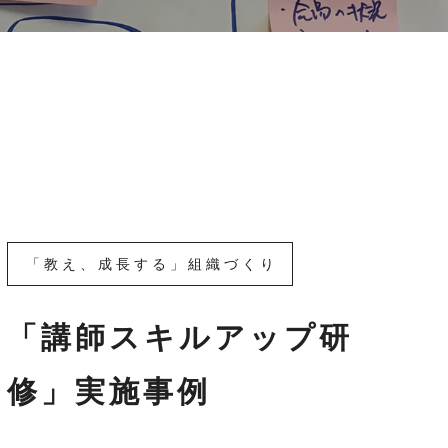
「教え、成長する」組織づくり
「講師スキルアップ研
修」実施事例