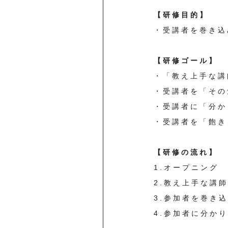
【研修目的】
・受講者を巻き込
【研修ゴール】
・「教え上手な講
・受講者を「その
・受講者に「分か
・受講者を「飽き
【研修の流れ】
1.オープニング
2.教え上手な講
3.参加者を巻き
4.参加者に分か