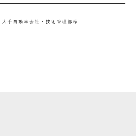
大手自動車会社・技術管理部様